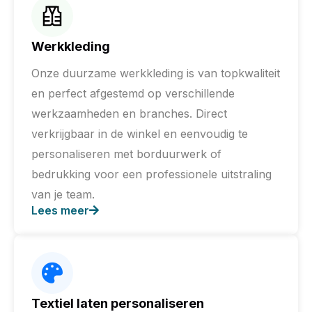
Werkkleding
Onze duurzame werkkleding is van topkwaliteit
en perfect afgestemd op verschillende
werkzaamheden en branches. Direct
verkrijgbaar in de winkel en eenvoudig te
personaliseren met borduurwerk of
bedrukking voor een professionele uitstraling
van je team.
Lees meer
Textiel laten personaliseren