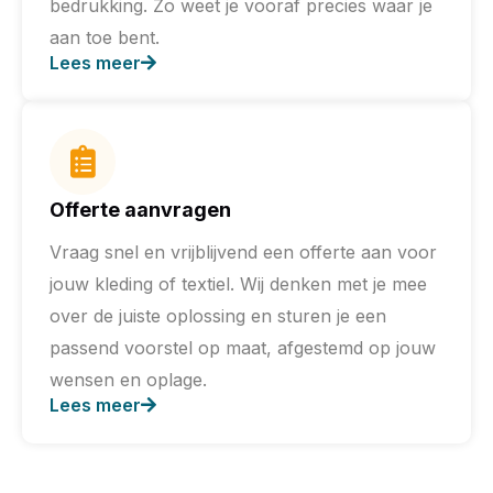
bedrukking. Zo weet je vooraf precies waar je
aan toe bent.
Lees meer
Offerte aanvragen
Vraag snel en vrijblijvend een offerte aan voor
jouw kleding of textiel. Wij denken met je mee
over de juiste oplossing en sturen je een
passend voorstel op maat, afgestemd op jouw
wensen en oplage.
Lees meer