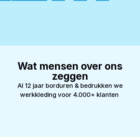
Wat mensen over ons
zeggen
Al 12 jaar borduren & bedrukken we
werkkleding voor 4.000+ klanten