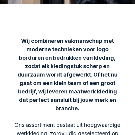
Wij combineren vakmanschap met
moderne technieken voor logo
borduren en bedrukken van kleding,
zodat elk kledingstuk scherp en
duurzaam wordt afgewerkt. Of het nu
gaat om een klein team of een groot
bedrijf, wij leveren maatwerk kleding
dat perfect aansluit bij jouw merk en
branche.
Ons assortiment bestaat uit hoogwaardige
werkkleding, zorgvuldig geselecteerd op