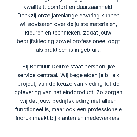
kwaliteit, comfort en duurzaamheid.
Dankzij onze jarenlange ervaring kunnen
wij adviseren over de juiste materialen,
kleuren en technieken, zodat jouw
bedrijfskleding zowel professioneel oogt
als praktisch is in gebruik.
Bij Borduur Deluxe staat persoonlijke
service centraal. Wij begeleiden je bij elk
project, van de keuze van kleding tot de
oplevering van het eindproduct. Zo zorgen
wij dat jouw bedrijfskleding niet alleen
functioneel is, maar ook een professionele
indruk maakt bij klanten en medewerkers.