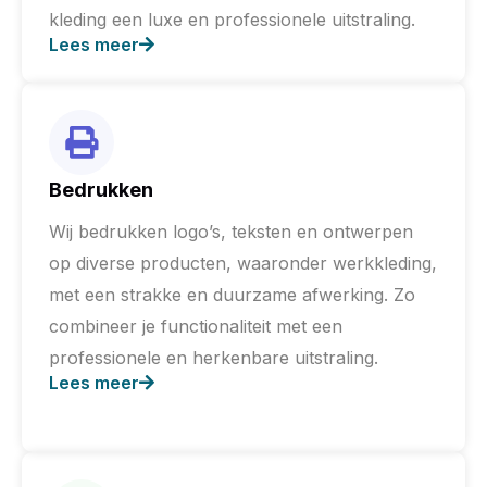
kleding een luxe en professionele uitstraling.
Lees meer
Bedrukken
Wij bedrukken logo’s, teksten en ontwerpen
op diverse producten, waaronder werkkleding,
met een strakke en duurzame afwerking. Zo
combineer je functionaliteit met een
professionele en herkenbare uitstraling.
Lees meer