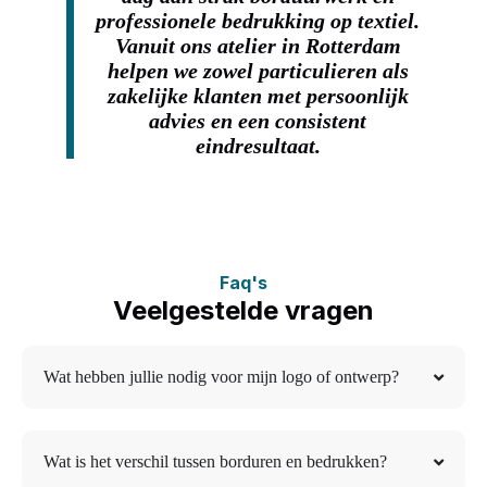
professionele bedrukking op textiel.
Vanuit ons atelier in Rotterdam
helpen we zowel particulieren als
zakelijke klanten met persoonlijk
advies en een consistent
eindresultaat.
Faq's
Veelgestelde vragen
Wat hebben jullie nodig voor mijn logo of ontwerp?
Wat is het verschil tussen borduren en bedrukken?