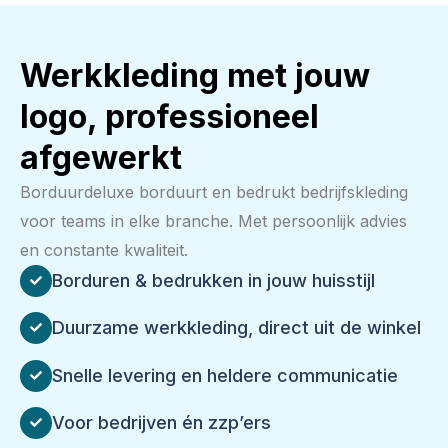
Werkkleding met jouw
logo, professioneel
afgewerkt
Borduurdeluxe borduurt en bedrukt bedrijfskleding
voor teams in elke branche. Met persoonlijk advies
en constante kwaliteit.
Borduren & bedrukken in jouw huisstijl
Duurzame werkkleding, direct uit de winkel
Snelle levering en heldere communicatie
Voor bedrijven én zzp’ers