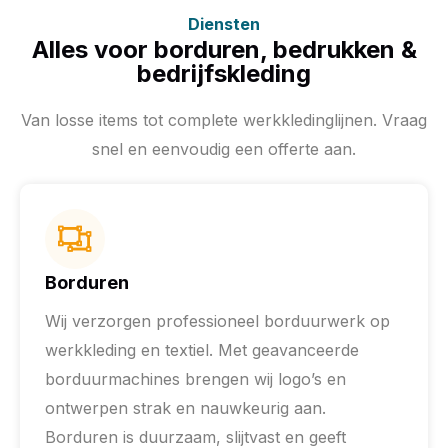
Diensten
Alles voor borduren, bedrukken &
bedrijfskleding
Van losse items tot complete werkkledinglijnen. Vraag
snel en eenvoudig een offerte aan.
Borduren
Wij verzorgen professioneel borduurwerk op
werkkleding en textiel. Met geavanceerde
borduurmachines brengen wij logo’s en
ontwerpen strak en nauwkeurig aan.
Borduren is duurzaam, slijtvast en geeft