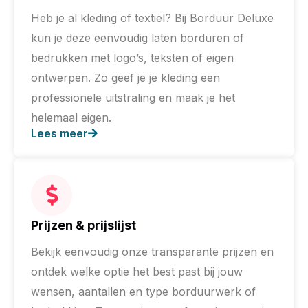
Heb je al kleding of textiel? Bij Borduur Deluxe
kun je deze eenvoudig laten borduren of
bedrukken met logo’s, teksten of eigen
ontwerpen. Zo geef je je kleding een
professionele uitstraling en maak je het
helemaal eigen.
Lees meer
Prijzen & prijslijst
Bekijk eenvoudig onze transparante prijzen en
ontdek welke optie het best past bij jouw
wensen, aantallen en type borduurwerk of