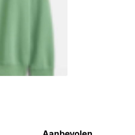
Aanbevolen