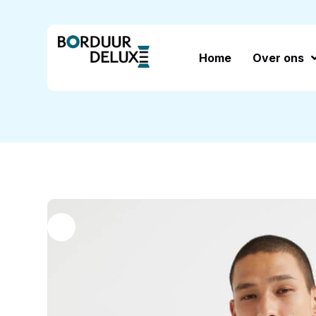
Home
Over ons