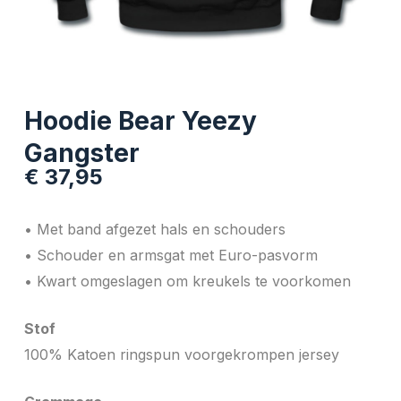
Hoodie Bear Yeezy
Gangster
€
37,95
• Met band afgezet hals en schouders
• Schouder en armsgat met Euro-pasvorm
• Kwart omgeslagen om kreukels te voorkomen
Stof
100% Katoen ringspun voorgekrompen jersey