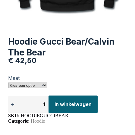
Hoodie Gucci Bear/Calvin
The Bear
€
42,50
Maat
In winkelwagen
SKU:
HOODIEGUCCIBEAR
Categorie:
Hoodie