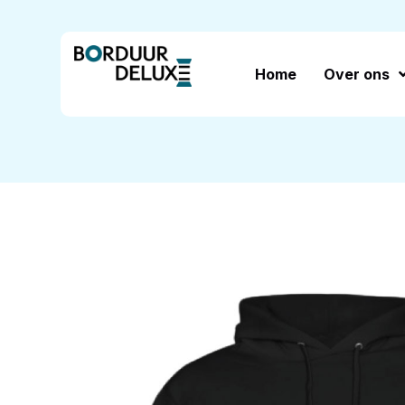
Home
Over ons