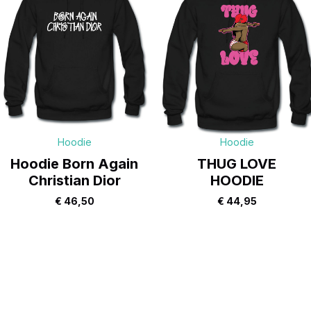
Hoodie
Hoodie
Hoodie Born Again
THUG LOVE
Christian Dior
HOODIE
€
46,50
€
44,95