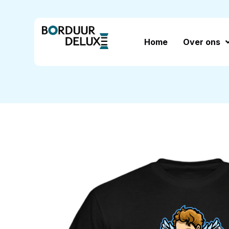
Home
Over ons