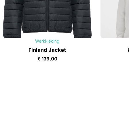
Werkkleding
Finland Jacket
€
139,00