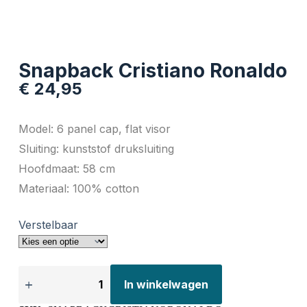
Snapback Cristiano Ronaldo
€
24,95
Model: 6 panel cap, flat visor
Sluiting: kunststof druksluiting
Hoofdmaat: 58 cm
Materiaal: 100% cotton
Verstelbaar
In winkelwagen