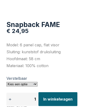
Snapback FAME
€
24,95
Model: 6 panel cap, flat visor
Sluiting: kunststof druksluiting
Hoofdmaat: 58 cm
Materiaal: 100% cotton
Verstelbaar
In winkelwagen