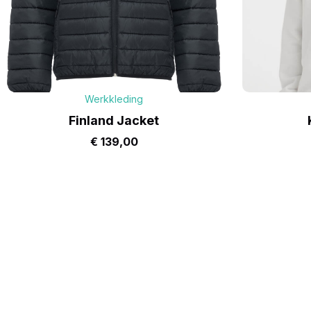
Werkkleding
Finland Jacket
€
139,00