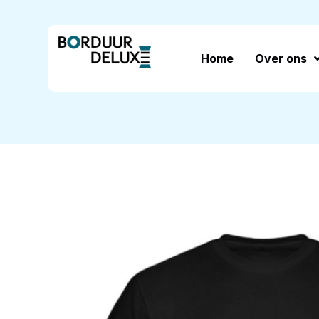
Home
Over ons