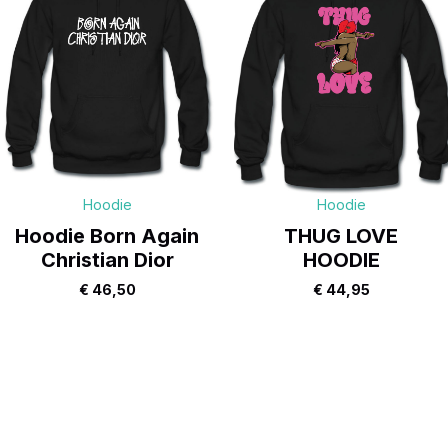
Hoodie
Hoodie
Hoodie Born Again
THUG LOVE
Christian Dior
HOODIE
€
46,50
€
44,95