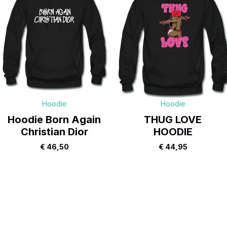
Hoodie
Hoodie
Hoodie Born Again
THUG LOVE
Christian Dior
HOODIE
€
46,50
€
44,95